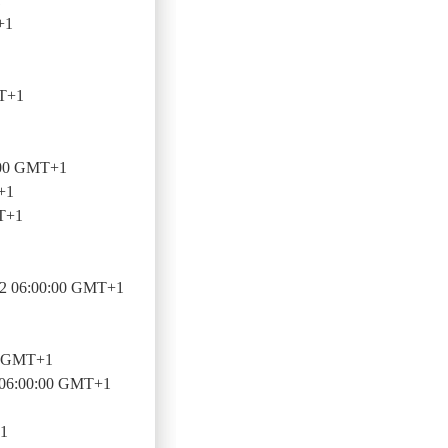
+1
MT+1
:00 GMT+1
+1
T+1
22 06:00:00 GMT+1
0 GMT+1
 06:00:00 GMT+1
+1