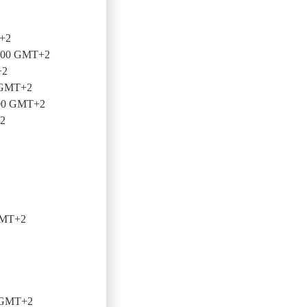
T+2
0:00 GMT+2
+2
0 GMT+2
:00 GMT+2
+2
GMT+2
0 GMT+2