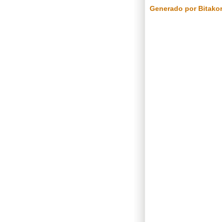
Generado por Bitako