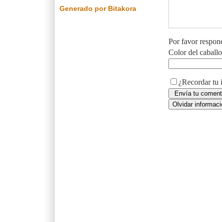
Generado por Bitakora
Por favor respon
Color del caball
¿Recordar tu 