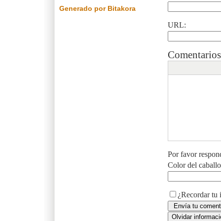
Generado por Bitakora
URL:
Comentarios
Por favor respon
Color del caball
¿Recordar tu 