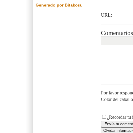
Generado por Bitakora
URL:
Comentarios
Por favor respon
Color del caball
¿Recordar tu 