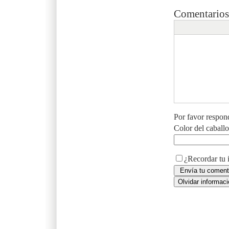
Comentarios
Por favor respon
Color del caball
¿Recordar tu 