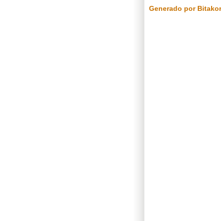
Generado por Bitako