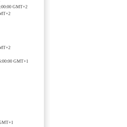
6:00:00 GMT+2
GMT+2
GMT+2
6:00:00 GMT+1
1
1
0 GMT+1