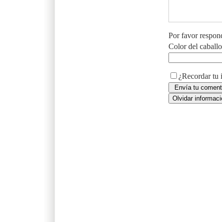
Por favor respon
Color del caball
¿Recordar tu 