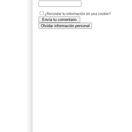
¿Recordar tu información en una cookie?