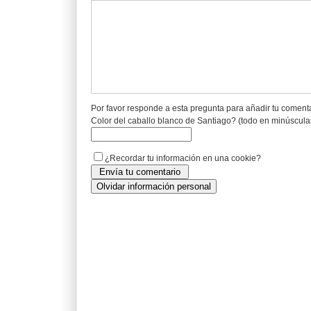
Por favor responde a esta pregunta para añadir tu coment
Color del caballo blanco de Santiago? (todo en minúscula
¿Recordar tu información en una cookie?