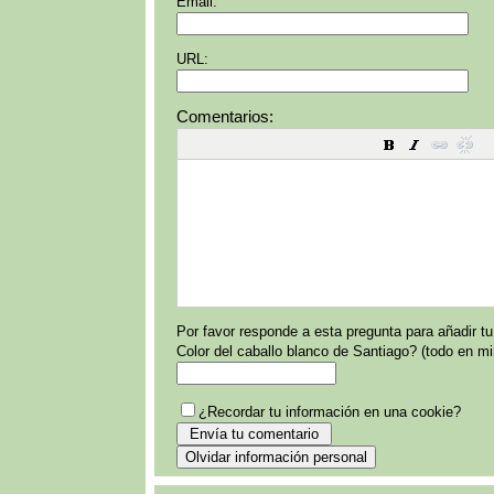
Email:
URL:
Comentarios:
Por favor responde a esta pregunta para añadir t
Color del caballo blanco de Santiago? (todo en m
¿Recordar tu información en una cookie?