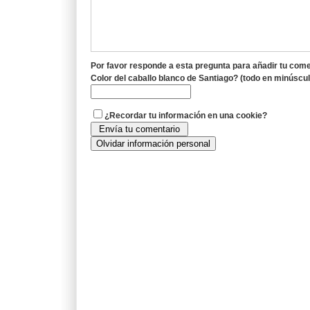
Por favor responde a esta pregunta para añadir tu come
Color del caballo blanco de Santiago? (todo en minúscu
¿Recordar tu información en una cookie?