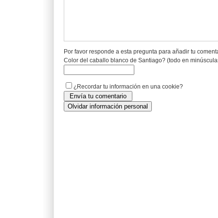
Por favor responde a esta pregunta para añadir tu coment
Color del caballo blanco de Santiago? (todo en minúscula
¿Recordar tu información en una cookie?