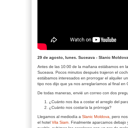
29 de agosto, lunes. Suceava - Slanic Moldov
Antes de las 10:00 de la mañana estábamos en la
Suceava. Pocos minutos después trajeron el coch
estábamos interesados en prorrogar el alquiler un
tipo nos dijo que ya nos arreglaríamos al final en 
De todas maneras, envié un correo con dos pregu
¿Cuánto nos iba a costar el arreglo del pa
¿Cuánto nos costaría la prórroga?
Llegamos al mediodía a
Slanic Moldova
, pero nos
el hotel
Vila Siam
. Finalmente aparcamos debajo y