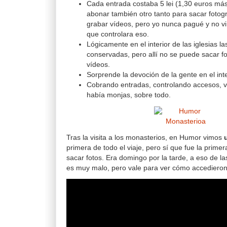
Cada entrada costaba 5 lei (1,30 euros má
abonar también otro tanto para sacar fotogr
grabar vídeos, pero yo nunca pagué y no vi 
que controlara eso.
Lógicamente en el interior de las iglesias l
conservadas, pero allí no se puede sacar fo
vídeos.
Sorprende la devoción de la gente en el inte
Cobrando entradas, controlando accesos, v
había monjas, sobre todo.
Tras la visita a los monasterios, en Humor vimos
primera de todo el viaje, pero sí que fue la prim
sacar fotos. Era domingo por la tarde, a eso de la
es muy malo, pero vale para ver cómo accedieron a