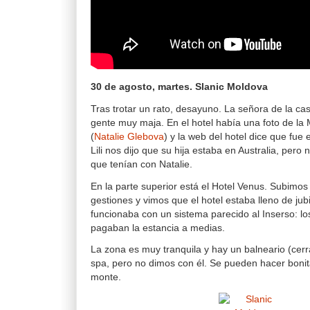
30 de agosto, martes. Slanic Moldova
Tras trotar un rato, desayuno. La señora de la casa
gente muy maja. En el hotel había una foto de la
(
Natalie Glebova
) y la web del hotel dice que fue 
Lili nos dijo que su hija estaba en Australia, pero 
que tenían con Natalie.
En la parte superior está el Hotel Venus. Subimos
gestiones y vimos que el hotel estaba lleno de jubi
funcionaba con un sistema parecido al Inserso: los
pagaban la estancia a medias.
La zona es muy tranquila y hay un balneario (cer
spa, pero no dimos con él. Se pueden hacer bonit
monte.