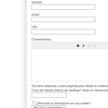
Nombre:
Email:
URL:
Comentarios:
Por favor responde a esta pregunta para añadir tu coment
Color del caballo blanco de Santiago? (todo en minúscula
¿Recordar tu información en una cookie?