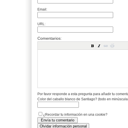
Email:
URL:
Comentarios:
Por favor responde a esta pregunta para añadir tu coment
Color del caballo blanco de Santiago? (todo en minúscula
¿Recordar tu información en una cookie?