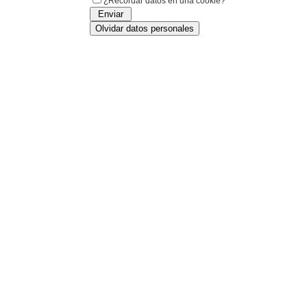
¿Recordar datos en una cookie?