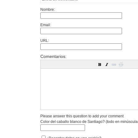
Nombre:
Email:
URL:
Comentarios:
Please answer this question to add your comment
Color del caballo blanco de Santiago? (todo en minúscula