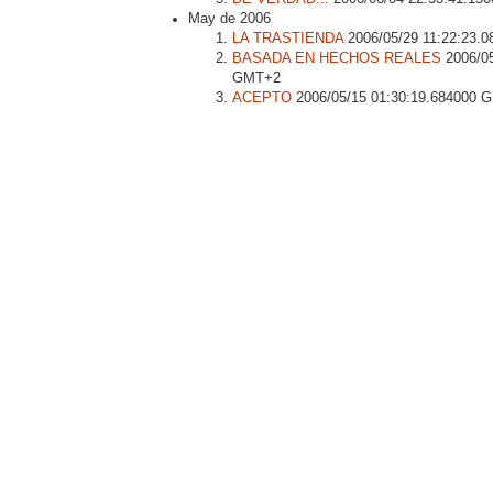
May de 2006
LA TRASTIENDA
2006/05/29 11:22:23.
BASADA EN HECHOS REALES
2006/05
GMT+2
ACEPTO
2006/05/15 01:30:19.684000 