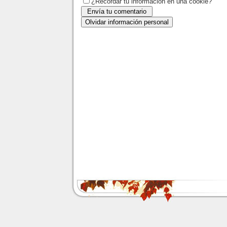
¿Recordar tu información en una cookie?