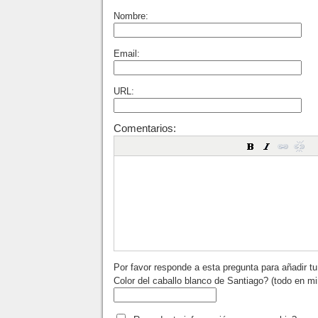
Nombre:
Email:
URL:
Comentarios:
Por favor responde a esta pregunta para añadir t
Color del caballo blanco de Santiago? (todo en m