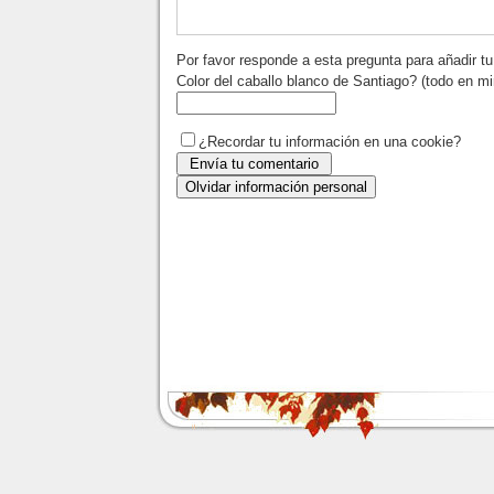
Por favor responde a esta pregunta para añadir t
Color del caballo blanco de Santiago? (todo en m
¿Recordar tu información en una cookie?