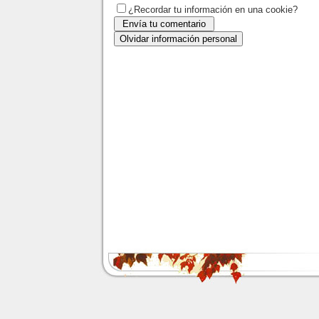
¿Recordar tu información en una cookie?