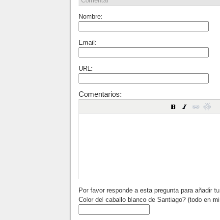
Comentar
Nombre:
Email:
URL:
Comentarios:
Por favor responde a esta pregunta para añadir t
Color del caballo blanco de Santiago? (todo en m