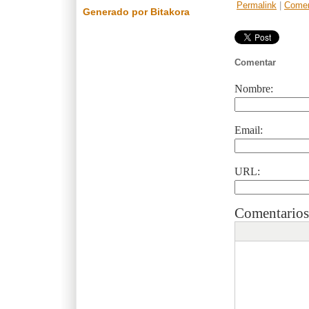
Permalink
|
Comen
Generado por Bitakora
Comentar
Nombre:
Email:
URL:
Comentarios