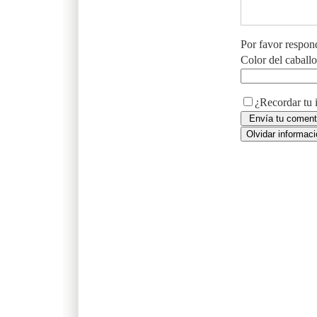
Por favor respon
Color del caball
¿Recordar tu 