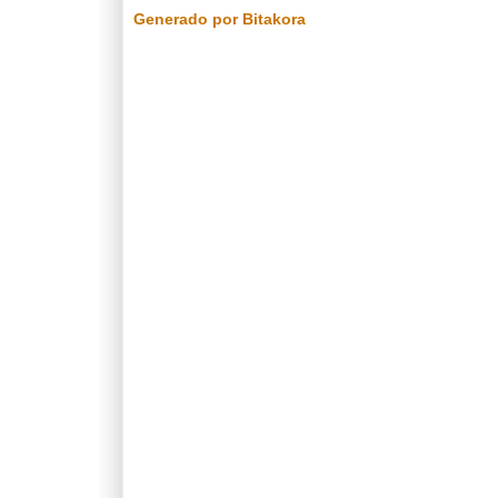
Generado por Bitakora