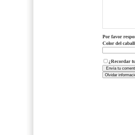
Por favor respo
Color del cabal
¿Recordar tu