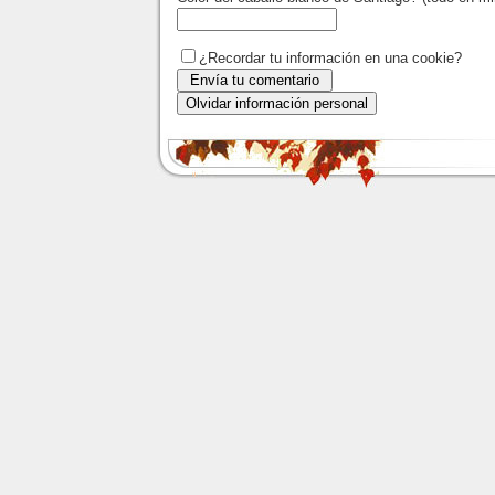
¿Recordar tu información en una cookie?