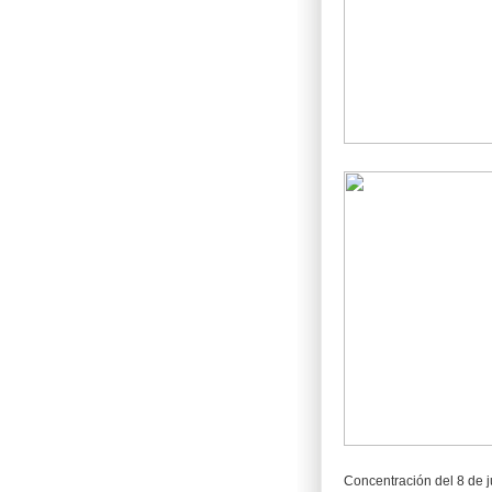
Concentración del 8 de j