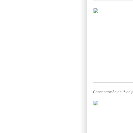
Concentración del 5 de ju