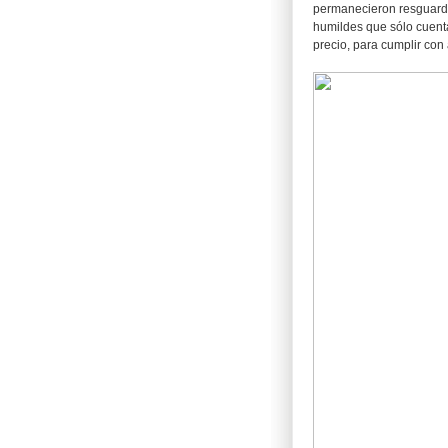
permanecieron resguard
humildes que sólo cuenta
precio, para cumplir con