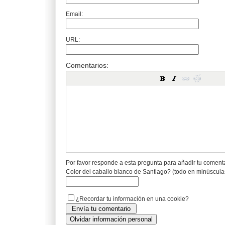
Email:
URL:
Comentarios:
Por favor responde a esta pregunta para añadir tu coment
Color del caballo blanco de Santiago? (todo en minúscula
¿Recordar tu información en una cookie?