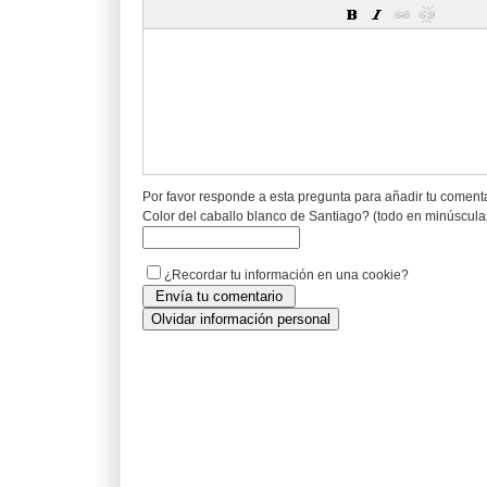
Por favor responde a esta pregunta para añadir tu coment
Color del caballo blanco de Santiago? (todo en minúscula
¿Recordar tu información en una cookie?