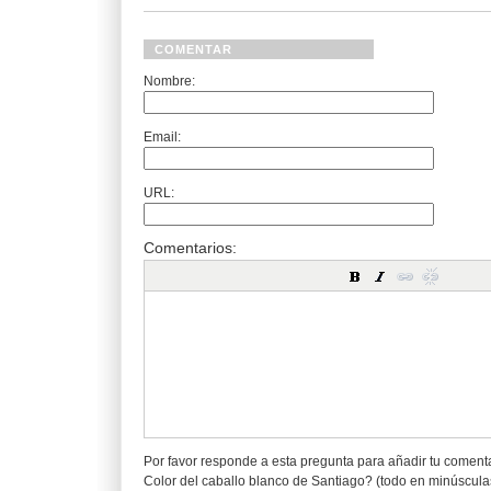
COMENTAR
Nombre:
Email:
URL:
Comentarios:
Por favor responde a esta pregunta para añadir tu coment
Color del caballo blanco de Santiago? (todo en minúscula