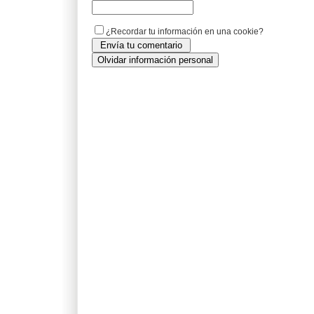
¿Recordar tu información en una cookie?