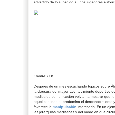
advertido de lo sucedido a unos jugadores eufóric
Fuente: BBC
Después de un mes escuchando tópicos sobre Áfric
la clausura del mayor acontecimiento deportivo de
medios de comunicación volvían a mostrar que, e
aquel continente, predomina el desconocimiento y 
favorece la
manipulación
interesada. En un ejemp
las jerarquías mediáticas y del modo en que circul