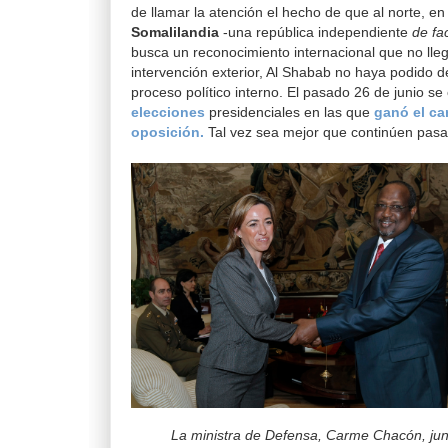
de llamar la atención el hecho de que al norte, en
Somalilandia
-una república independiente
de fa
busca un reconocimiento internacional que no lle
intervención exterior, Al Shabab no haya podido d
proceso político interno. El pasado 26 de junio se 
elecciones
presidenciales en las que
ganó el ca
oposición.
Tal vez sea mejor que continúen pasa
La ministra de Defensa, Carme Chacón, jun