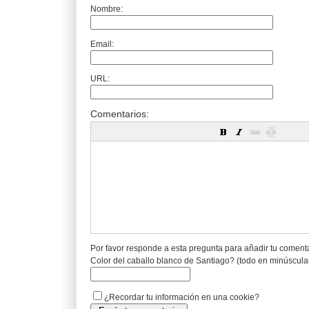
Nombre:
Email:
URL:
Comentarios:
Por favor responde a esta pregunta para añadir tu coment
Color del caballo blanco de Santiago? (todo en minúscula
¿Recordar tu información en una cookie?