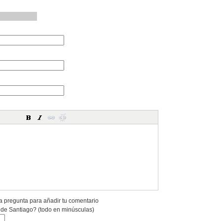
a pregunta para añadir tu comentario
 de Santiago? (todo en minúsculas)