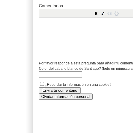
Comentarios:
Por favor responde a esta pregunta para añadir tu coment
Color del caballo blanco de Santiago? (todo en minúscula
¿Recordar tu información en una cookie?