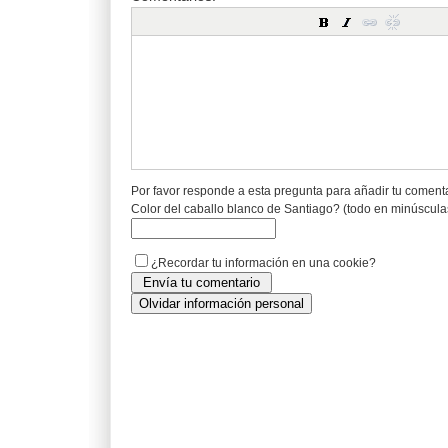
Por favor responde a esta pregunta para añadir tu coment
Color del caballo blanco de Santiago? (todo en minúscula
¿Recordar tu información en una cookie?