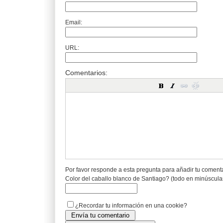
Email:
URL:
Comentarios:
Por favor responde a esta pregunta para añadir tu coment
Color del caballo blanco de Santiago? (todo en minúscula
¿Recordar tu información en una cookie?