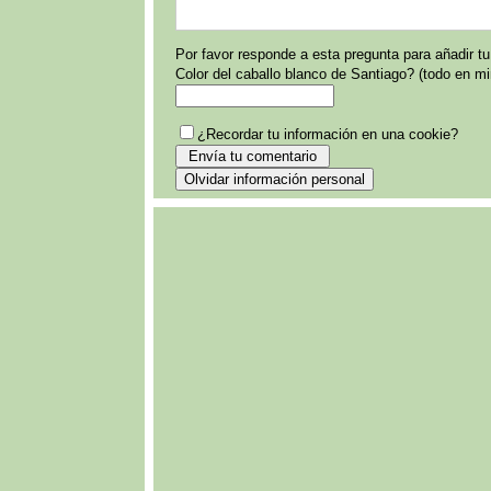
Por favor responde a esta pregunta para añadir t
Color del caballo blanco de Santiago? (todo en m
¿Recordar tu información en una cookie?