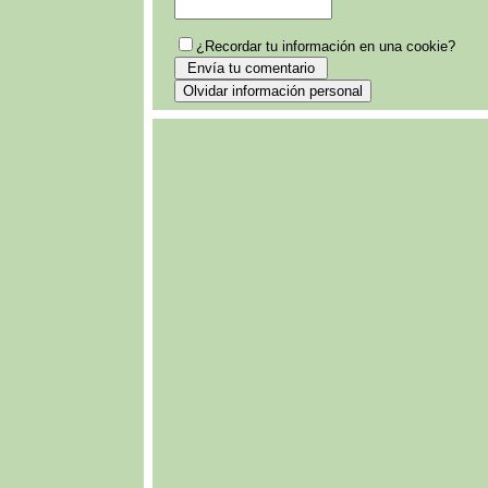
¿Recordar tu información en una cookie?