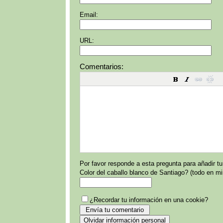
Email:
URL:
Comentarios:
Por favor responde a esta pregunta para añadir t
Color del caballo blanco de Santiago? (todo en m
¿Recordar tu información en una cookie?