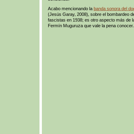
Acabo mencionando la
banda sonora del d
(Jesús Garay, 2008), sobre el bombardeo de
fascistas en 1938; es otro aspecto más de l
Fermín Muguruza que vale la pena conocer.