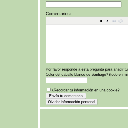
Comentarios:
Por favor responde a esta pregunta para añadir t
Color del caballo blanco de Santiago? (todo en m
¿Recordar tu información en una cookie?