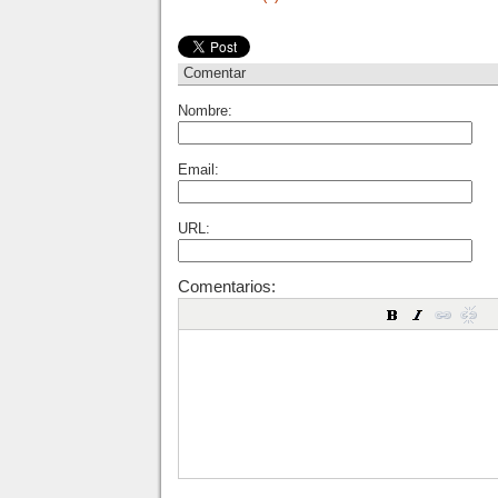
Comentar
Nombre:
Email:
URL:
Comentarios: