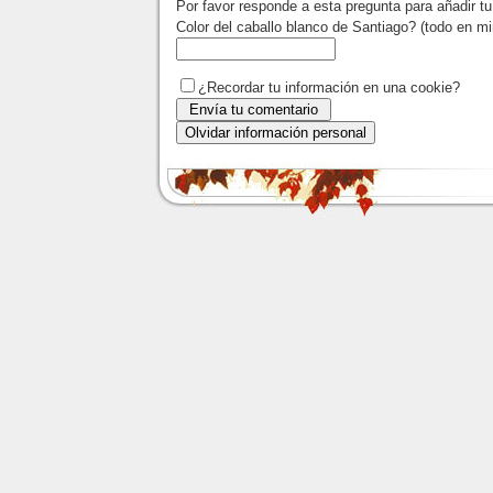
Por favor responde a esta pregunta para añadir t
Color del caballo blanco de Santiago? (todo en m
¿Recordar tu información en una cookie?