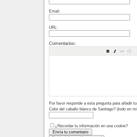
Email:
URL:
Comentarios:
Por favor responde a esta pregunta para añadir t
Color del caballo blanco de Santiago? (todo en m
¿Recordar tu información en una cookie?