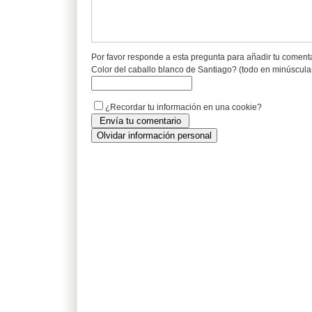
Por favor responde a esta pregunta para añadir tu coment
Color del caballo blanco de Santiago? (todo en minúscula
¿Recordar tu información en una cookie?