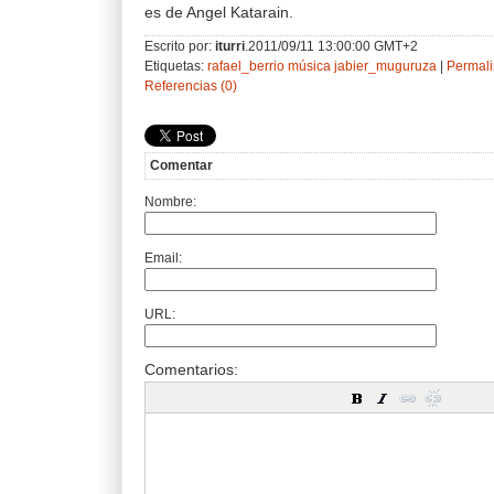
es de Angel Katarain.
Escrito por:
iturri
.2011/09/11 13:00:00 GMT+2
Etiquetas:
rafael_berrio
música
jabier_muguruza
|
Permali
Referencias (0)
Comentar
Nombre:
Email:
URL:
Comentarios: