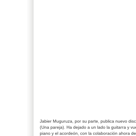
Jabier Muguruza, por su parte, publica nuevo dis
(Una pareja). Ha dejado a un lado la guitarra y vu
piano y el acordeón, con la colaboración ahora de