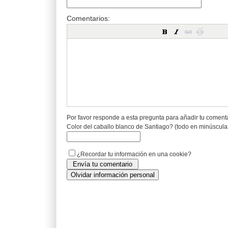
Comentarios:
Por favor responde a esta pregunta para añadir tu coment
Color del caballo blanco de Santiago? (todo en minúscula
¿Recordar tu información en una cookie?