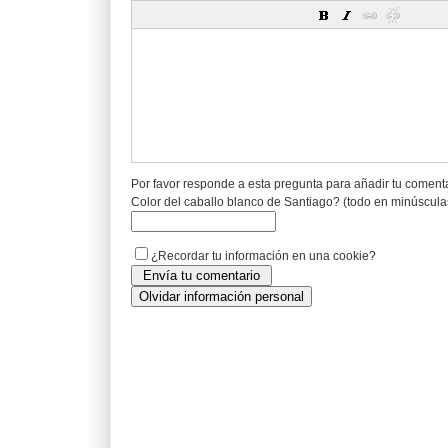
Por favor responde a esta pregunta para añadir tu coment
Color del caballo blanco de Santiago? (todo en minúscula
¿Recordar tu información en una cookie?