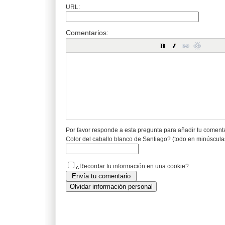
URL:
Comentarios:
Por favor responde a esta pregunta para añadir tu coment
Color del caballo blanco de Santiago? (todo en minúscula
¿Recordar tu información en una cookie?