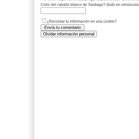
Color del caballo blanco de Santiago? (todo en minúscula
¿Recordar tu información en una cookie?