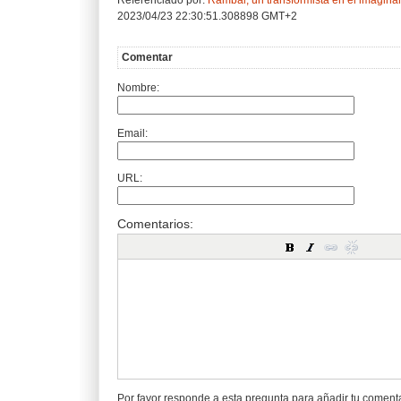
2023/04/23 22:30:51.308898 GMT+2
Comentar
Nombre:
Email:
URL:
Comentarios:
Por favor responde a esta pregunta para añadir tu coment