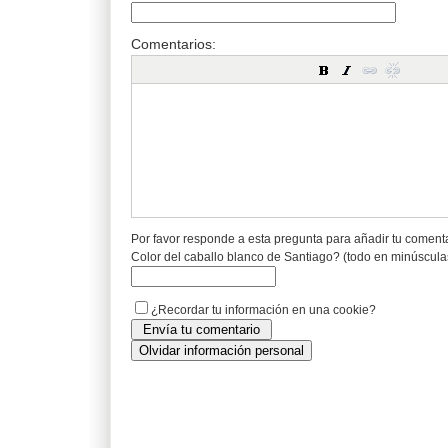
Comentarios:
Por favor responde a esta pregunta para añadir tu coment
Color del caballo blanco de Santiago? (todo en minúscula
¿Recordar tu información en una cookie?