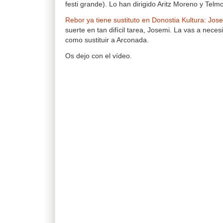
festi grande). Lo han dirigido Aritz Moreno y Telm
Rebor ya tiene sustituto en Donostia Kultura: Jos
suerte en tan difícil tarea, Josemi. La vas a neces
como sustituir a Arconada.
Os dejo con el vídeo.