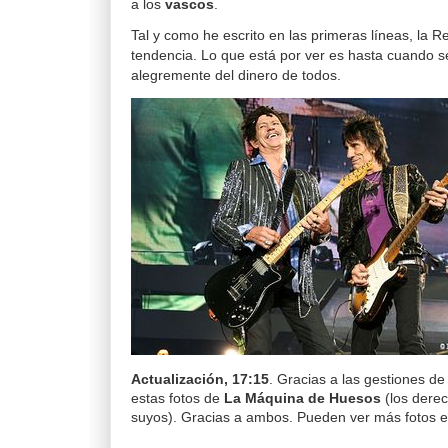
a los
vascos
.
Tal y como he escrito en las primeras líneas, la 
tendencia. Lo que está por ver es hasta cuando s
alegremente del dinero de todos.
Actualización, 17:15
. Gracias a las gestiones d
estas fotos de
La Máquina de Huesos
(los derec
suyos). Gracias a ambos. Pueden ver más fotos 