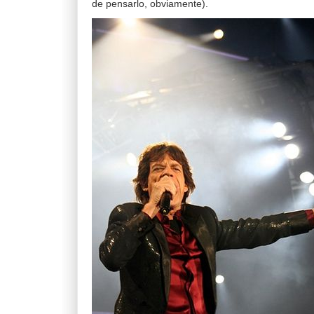
de pensarlo, obviamente).