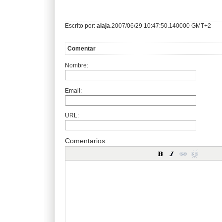
Escrito por:
alaja
.2007/06/29 10:47:50.140000 GMT+2
Comentar
Nombre:
Email:
URL:
Comentarios: