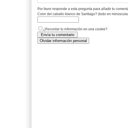
Por favor responde a esta pregunta para añadir tu coment
Color del caballo blanco de Santiago? (todo en minúscula
¿Recordar tu información en una cookie?