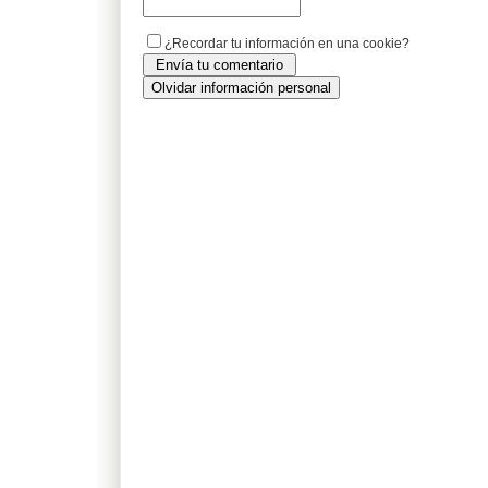
¿Recordar tu información en una cookie?