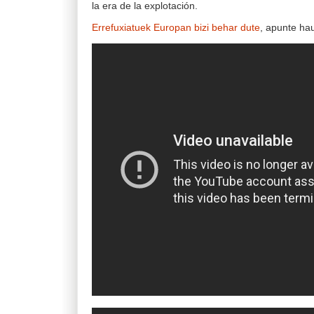
la era de la explotación.
Errefuxiatuek Europan bizi behar dute
, apunte ha