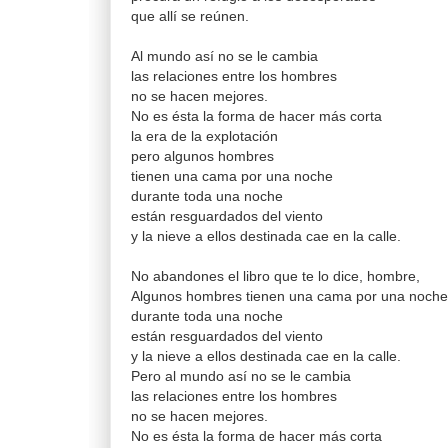
que allí se reúnen.
Al mundo así no se le cambia
las relaciones entre los hombres
no se hacen mejores.
No es ésta la forma de hacer más corta
la era de la explotación
pero algunos hombres
tienen una cama por una noche
durante toda una noche
están resguardados del viento
y la nieve a ellos destinada cae en la calle.
No abandones el libro que te lo dice, hombre,
Algunos hombres tienen una cama por una noche
durante toda una noche
están resguardados del viento
y la nieve a ellos destinada cae en la calle.
Pero al mundo así no se le cambia
las relaciones entre los hombres
no se hacen mejores.
No es ésta la forma de hacer más corta