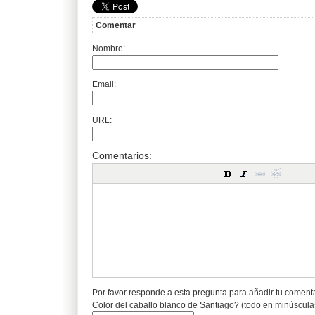
Comentar
Nombre:
Email:
URL:
Comentarios:
Por favor responde a esta pregunta para añadir tu coment
Color del caballo blanco de Santiago? (todo en minúscula