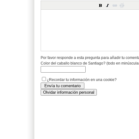
Por favor responde a esta pregunta para añadir tu coment
Color del caballo blanco de Santiago? (todo en minúscula
¿Recordar tu información en una cookie?