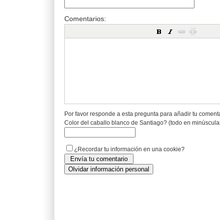
Comentarios:
Por favor responde a esta pregunta para añadir tu coment
Color del caballo blanco de Santiago? (todo en minúscula
¿Recordar tu información en una cookie?