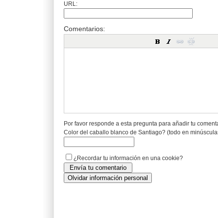
URL:
Comentarios:
Por favor responde a esta pregunta para añadir tu coment
Color del caballo blanco de Santiago? (todo en minúscula
¿Recordar tu información en una cookie?