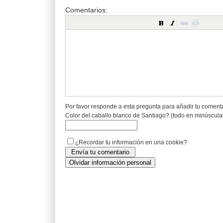
Comentarios:
Por favor responde a esta pregunta para añadir tu coment
Color del caballo blanco de Santiago? (todo en minúscula
¿Recordar tu información en una cookie?